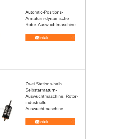
Automtic-Positions-
Armaturn-dynamische
Rotor-Auswuchtmaschine
Kontakt
Zwei Stations-halb
Selbstarmaturn-
Auswuchtmaschine, Rotor-
industrielle
Auswuchtmaschine
Kontakt