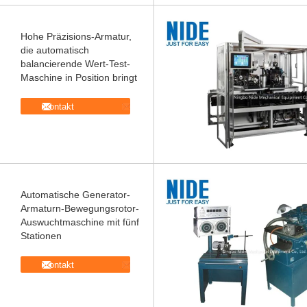
Hohe Präzisions-Armatur,
die automatisch
balancierende Wert-Test-
Maschine in Position bringt
Kontakt
Automatische Generator-
Armaturn-Bewegungsrotor-
Auswuchtmaschine mit fünf
Stationen
Kontakt