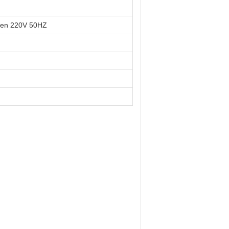
ren 220V 50HZ