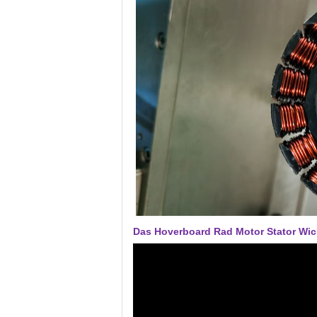
Das Hoverboard Rad Motor Stator Wi