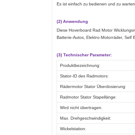
Es ist einfach zu bedienen und zu warten
(2) Anwendung
Diese Hoverboard Rad Motor Wicklungsmas
Batterie-Autos, Elektro-Motorräder, Self
(3) Technischer Parameter:
Produktbezeichnung:
Stator-ID des Radmotors:
Rädermotor Stator Überdosierung:
Radmotor Stator Stapellänge:
Wird nicht übertragen.
Max. Drehgeschwindigkeit:
Wickelstation: