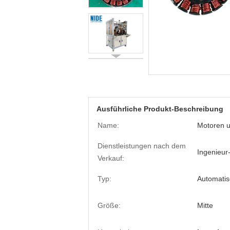
Ausführliche Produkt-Beschreibung
Name:
Motoren u
Dienstleistungen nach dem
Ingenieur
Verkauf:
Typ:
Automatis
Größe:
Mitte