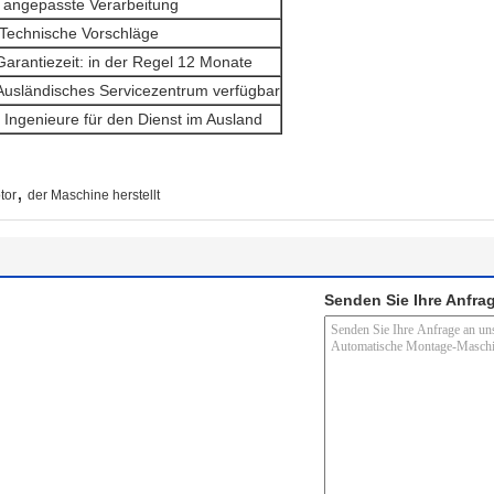
. angepasste Verarbeitung
.Technische Vorschläge
Garantiezeit: in der Regel 12 Monate
Ausländisches Servicezentrum verfügbar
 Ingenieure für den Dienst im Ausland
,
tor
der Maschine herstellt
Senden Sie Ihre Anfrag