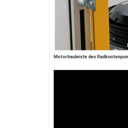
Motorbauleiste des Radknotenpunk