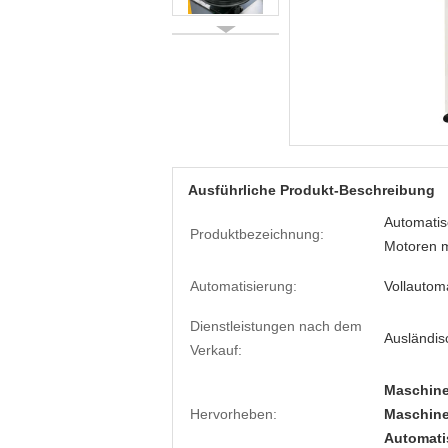
Ausführliche Produkt-Beschreibung
Automatis
Produktbezeichnung:
Motoren 
Automatisierung:
Vollautom
Dienstleistungen nach dem
Ausländis
Verkauf:
Maschine
Hervorheben:
Maschine
Automati