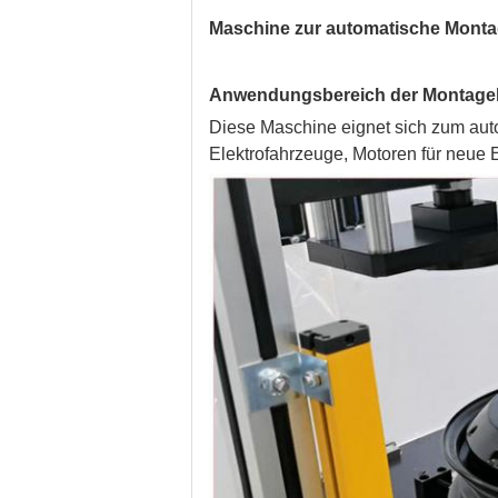
Maschine zur automatische Mont
Anwendungsbereich der Montageli
Diese Maschine eignet sich zum aut
Elektrofahrzeuge, Motoren für neue