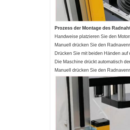
Prozess der Montage des Radnaht
Handweise platzieren Sie den Motor
Manuell drücken Sie den Radnavenm
Drücken Sie mit beiden Händen auf d
Die Maschine drückt automatisch de
Manuell drücken Sie den Radnavenm