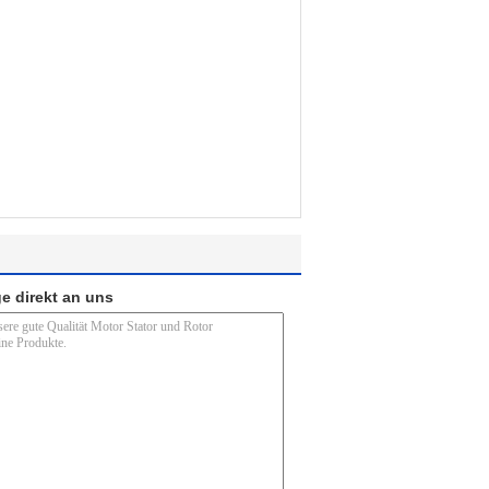
e direkt an uns