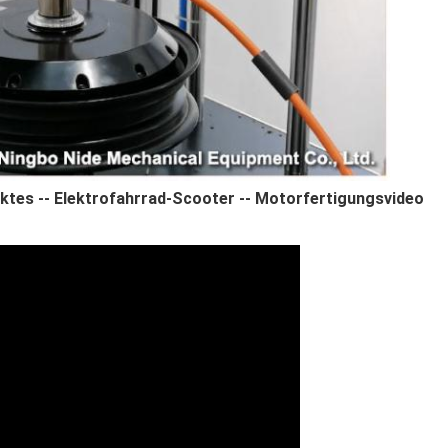
tes -- Elektrofahrrad-Scooter -- Motorfertigungsvideo